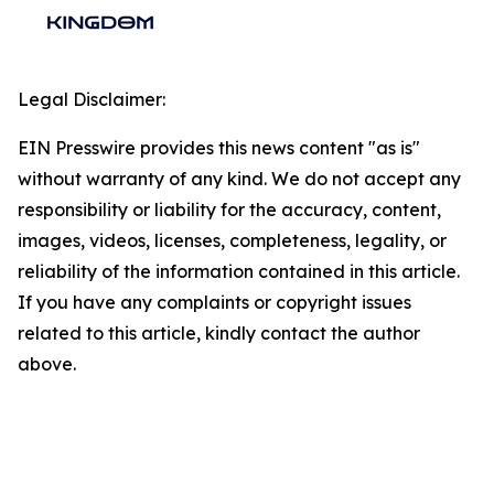
Legal Disclaimer:
EIN Presswire provides this news content "as is"
without warranty of any kind. We do not accept any
responsibility or liability for the accuracy, content,
images, videos, licenses, completeness, legality, or
reliability of the information contained in this article.
If you have any complaints or copyright issues
related to this article, kindly contact the author
above.