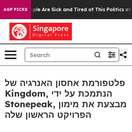
 Win: “People Are Sick and Tired of This Politics of Ha
AGP PICKS
פלטפורמת אחסון האנרגיה של
Kingdom, הנתמכת על ידי
Stonepeak, מבצעת את מימון
הפרויקט הראשון שלה