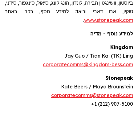
ביוסטון, וושינגטון הבירה, לונדון, הונג קונג,
סיאול
, סינגפור, סידני,
טוקיו, אבו דאבי וריאד. למידע נוסף, בקרו באתר
.
www.stonepeak.com
למידע נוסף - מדיה
Kingdom
Jay Guo / Tian Kai (TK) Ling
corporatecomms@kingdom-bess.com
Stonepeak
Kate Beers / Maya Brounstein
corporatecomms@stonepeak.com
+1 (212) 907-5100